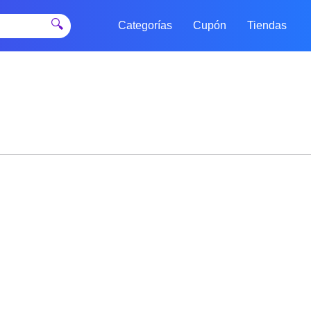
🔍
Categorías
Cupón
Tiendas