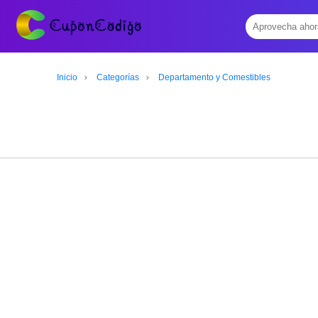
Inicio
Categorías
Departamento y Comestibles