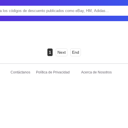
1
Next
End
Contáctanos
Política de Privacidad
Acerca de Nosotros