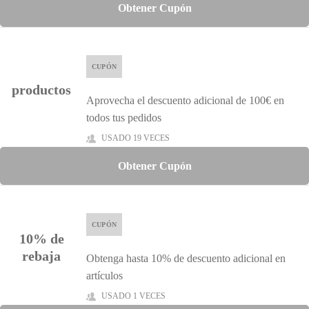
Obtener Cupón
CUPÓN
productos
Aprovecha el descuento adicional de 100€ en
todos tus pedidos
USADO 19 VECES
Obtener Cupón
CUPÓN
10% de
rebaja
Obtenga hasta 10% de descuento adicional en
artículos
USADO 1 VECES