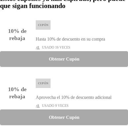
que sigan funcionando
CUPÓN
10% de
rebaja
Hasta 10% de descuento en su compra
USADO 16 VECES
Obtener Cupón
CUPÓN
10% de
rebaja
Aprovecha el 10% de descuento adicional
USADO 9 VECES
Obtener Cupón