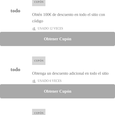
CUPÓN
todo
Obtén 100€ de descuento en todo el sitio con
código
USADO 12 VECES
Obtener Cupón
CUPÓN
todo
Obtenga un descuento adicional en todo el sitio
USADO 6 VECES
Obtener Cupón
CUPÓN