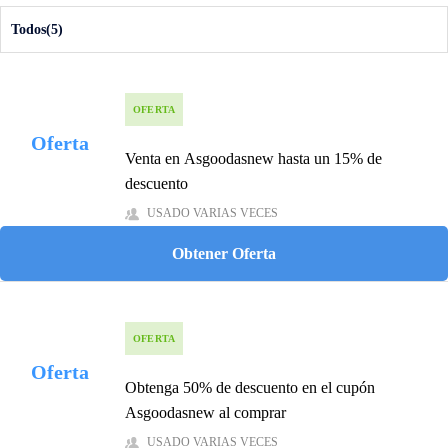
Todos(5)
OFERTA
Oferta
Venta en Asgoodasnew hasta un 15% de
descuento
USADO VARIAS VECES
Obtener Oferta
OFERTA
Oferta
Obtenga 50% de descuento en el cupón
Asgoodasnew al comprar
USADO VARIAS VECES