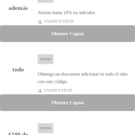
además
Ahorra hasta 10% en artículos
USADO 19 VECES
Obtener Cupón
CUPÓN
todo
Obtenga un descuento adicional en todo el sitio
con este código
USADO 9 VECES
Obtener Cupón
CUPÓN
€100 de