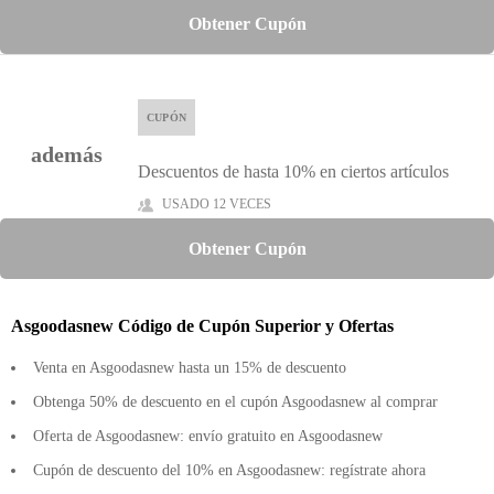
Obtener Cupón
CUPÓN
además
Descuentos de hasta 10% en ciertos artículos
USADO 12 VECES
Obtener Cupón
Asgoodasnew Código de Cupón Superior y Ofertas
Venta en Asgoodasnew hasta un 15% de descuento
Obtenga 50% de descuento en el cupón Asgoodasnew al comprar
Oferta de Asgoodasnew: envío gratuito en Asgoodasnew
Cupón de descuento del 10% en Asgoodasnew: regístrate ahora