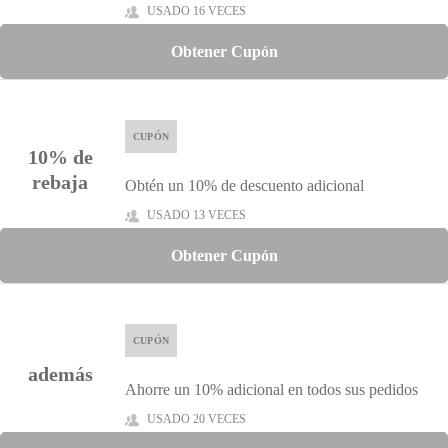
USADO 16 VECES
Obtener Cupón
CUPÓN
10% de
rebaja
Obtén un 10% de descuento adicional
USADO 13 VECES
Obtener Cupón
CUPÓN
además
Ahorre un 10% adicional en todos sus pedidos
USADO 20 VECES