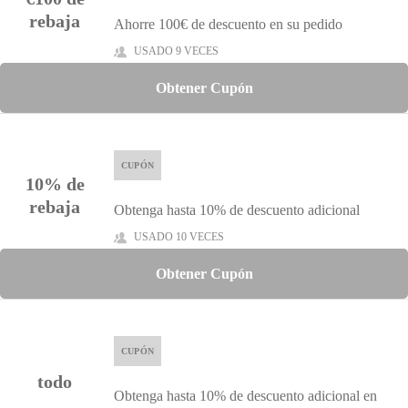
rebaja
Ahorre 100€ de descuento en su pedido
USADO 9 VECES
Obtener Cupón
CUPÓN
10% de
rebaja
Obtenga hasta 10% de descuento adicional
USADO 10 VECES
Obtener Cupón
CUPÓN
todo
Obtenga hasta 10% de descuento adicional en