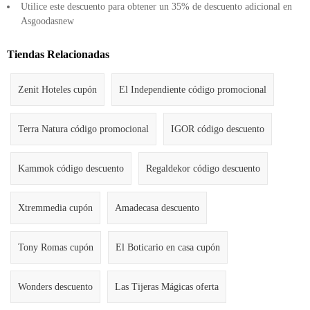
Utilice este descuento para obtener un 35% de descuento adicional en
Asgoodasnew
Tiendas Relacionadas
Zenit Hoteles cupón
El Independiente código promocional
Terra Natura código promocional
IGOR código descuento
Kammok código descuento
Regaldekor código descuento
Xtremmedia cupón
Amadecasa descuento
Tony Romas cupón
El Boticario en casa cupón
Wonders descuento
Las Tijeras Mágicas oferta