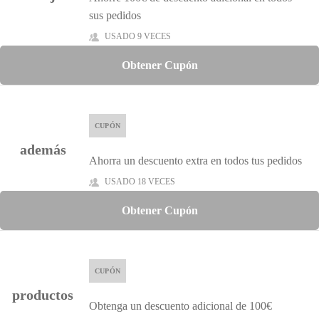
sus pedidos
USADO 9 VECES
Obtener Cupón
CUPÓN
además
Ahorra un descuento extra en todos tus pedidos
USADO 18 VECES
Obtener Cupón
CUPÓN
productos
Obtenga un descuento adicional de 100€