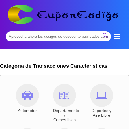
≡
🔍
Categoría de Transacciones Características



Automotor
Departamento
Deportes y
y
Aire Libre
Comestibles