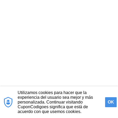
Utilizamos cookies para hacer que la
experiencia del usuario sea mejor y más
personalizada. Continuar visitando
OK
CuponCodigoes significa que está de
acuerdo con que usemos cookies.