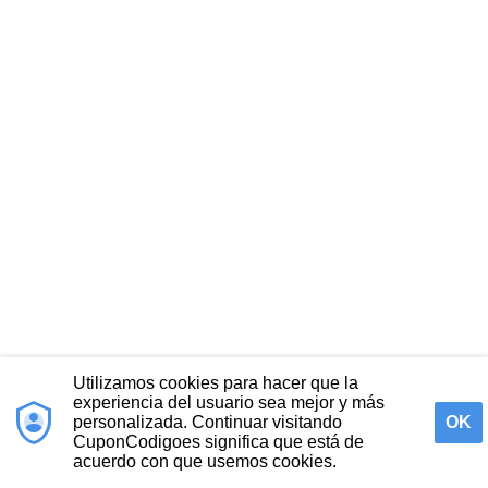
Utilizamos cookies para hacer que la
experiencia del usuario sea mejor y más
personalizada. Continuar visitando
OK
CuponCodigoes significa que está de
acuerdo con que usemos cookies.