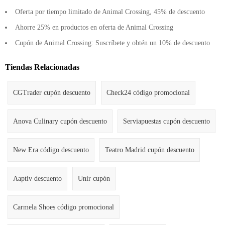
Oferta por tiempo limitado de Animal Crossing, 45% de descuento
Ahorre 25% en productos en oferta de Animal Crossing
Cupón de Animal Crossing: Suscríbete y obtén un 10% de descuento
Tiendas Relacionadas
CGTrader cupón descuento
Check24 código promocional
Anova Culinary cupón descuento
Serviapuestas cupón descuento
New Era código descuento
Teatro Madrid cupón descuento
Aaptiv descuento
Unir cupón
Carmela Shoes código promocional