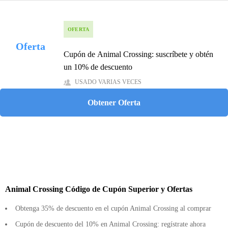
OFERTA
Oferta
Cupón de Animal Crossing: suscríbete y obtén
un 10% de descuento
USADO VARIAS VECES
Obtener Oferta
Animal Crossing Código de Cupón Superior y Ofertas
Obtenga 35% de descuento en el cupón Animal Crossing al comprar
Cupón de descuento del 10% en Animal Crossing: regístrate ahora