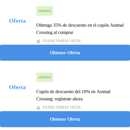
OFERTA
Oferta
Obtenga 35% de descuento en el cupón Animal
Crossing al comprar
USADO VARIAS VECES
Obtener Oferta
OFERTA
Oferta
Cupón de descuento del 10% en Animal
Crossing: regístrate ahora
USADO VARIAS VECES
Obtener Oferta