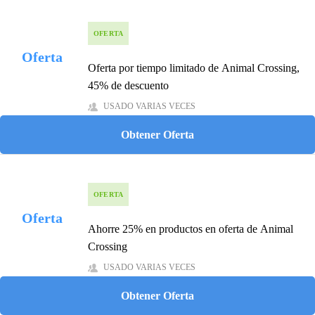
OFERTA
Oferta
Oferta por tiempo limitado de Animal Crossing,
45% de descuento
USADO VARIAS VECES
Obtener Oferta
OFERTA
Oferta
Ahorre 25% en productos en oferta de Animal
Crossing
USADO VARIAS VECES
Obtener Oferta