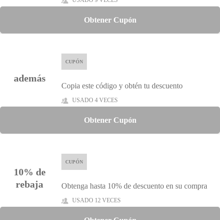
USADO 9 VECES
Obtener Cupón
CUPÓN
además
Copia este código y obtén tu descuento
USADO 4 VECES
Obtener Cupón
CUPÓN
10% de
rebaja
Obtenga hasta 10% de descuento en su compra
USADO 12 VECES