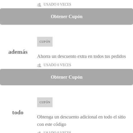
USADO 0 VECES
Obtener Cupón
CUPÓN
además
Ahorra un descuento extra en todos tus pedidos
USADO 6 VECES
Obtener Cupón
CUPÓN
todo
Obtenga un descuento adicional en todo el sitio
con este código