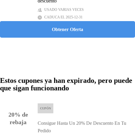
descuento
USADO VARIAS VECES
CADUCA EL 2025-12-31
Obtener Oferta
Estos cupones ya han expirado, pero puede
que sigan funcionando
CUPÓN
20% de
rebaja
Consigue Hasta Un 20% De Descuento En Tu
Pedido