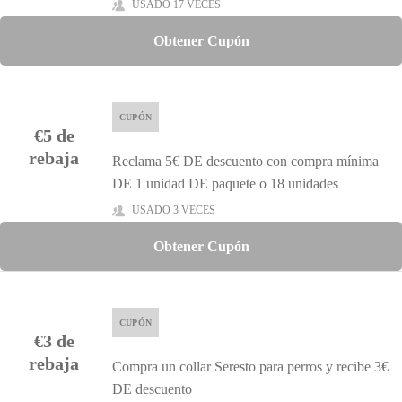
USADO 17 VECES
Obtener Cupón
CUPÓN
€5 de
rebaja
Reclama 5€ DE descuento con compra mínima
DE 1 unidad DE paquete o 18 unidades
USADO 3 VECES
Obtener Cupón
CUPÓN
€3 de
rebaja
Compra un collar Seresto para perros y recibe 3€
DE descuento