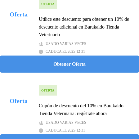
OFERTA
Oferta
Utilice este descuento para obtener un 10% de
descuento adicional en Barakaldo Tienda
Veterinaria
USADO VARIAS VECES
CADUCA EL 2025-12-31
Obtener Oferta
OFERTA
Oferta
Cupón de descuento del 10% en Barakaldo
Tienda Veterinaria: regístrate ahora
USADO VARIAS VECES
CADUCA EL 2025-12-31