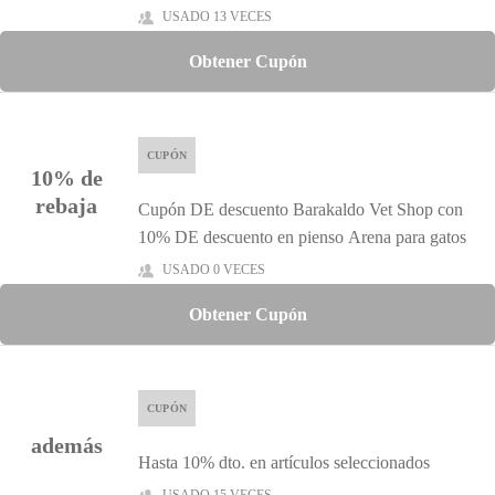
USADO 13 VECES
Obtener Cupón
CUPÓN
10% de
rebaja
Cupón DE descuento Barakaldo Vet Shop con
10% DE descuento en pienso Arena para gatos
USADO 0 VECES
Obtener Cupón
CUPÓN
además
Hasta 10% dto. en artículos seleccionados