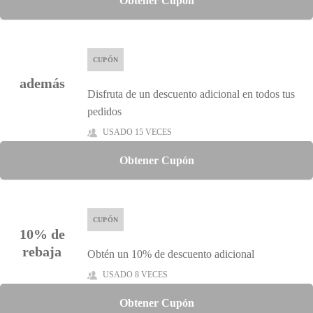
Obtener Cupón
CUPÓN
además
Disfruta de un descuento adicional en todos tus
pedidos
USADO 15 VECES
Obtener Cupón
CUPÓN
10% de
rebaja
Obtén un 10% de descuento adicional
USADO 8 VECES
Obtener Cupón