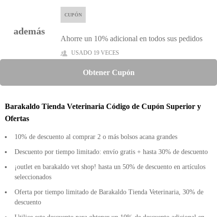
CUPÓN
además
Ahorre un 10% adicional en todos sus pedidos
USADO 19 VECES
Obtener Cupón
Barakaldo Tienda Veterinaria Código de Cupón Superior y
Ofertas
10% de descuento al comprar 2 o más bolsos acana grandes
Descuento por tiempo limitado: envío gratis + hasta 30% de descuento
¡outlet en barakaldo vet shop! hasta un 50% de descuento en artículos
seleccionados
Oferta por tiempo limitado de Barakaldo Tienda Veterinaria, 30% de
descuento