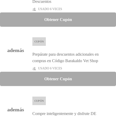
Descuentos
USADO 6 VECES
Obtener Cupón
CUPÓN
además
Prepárate para descuentos adicionales en
compras en Código Barakaldo Vet Shop
USADO 6 VECES
Obtener Cupón
CUPÓN
además
Compre inteligentemente y disfrute DE