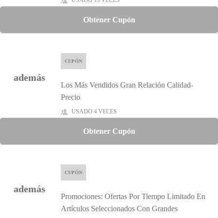
USADO 15 VECES
Obtener Cupón
CUPÓN
además
Los Más Vendidos Gran Relación Calidad-
Precio
USADO 4 VECES
Obtener Cupón
CUPÓN
además
Promociones: Ofertas Por Tiempo Limitado En
Artículos Seleccionados Con Grandes