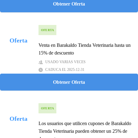
Obtener Oferta
OFERTA
Oferta
Venta en Barakaldo Tienda Veterinaria hasta un
15% de descuento
USADO VARIAS VECES
CADUCA EL 2025-12-31
Obtener Oferta
OFERTA
Oferta
Los usuarios que utilicen cupones de Barakaldo
Tienda Veterinaria pueden obtener un 25% de