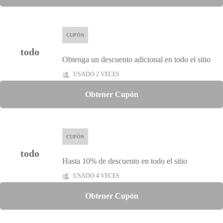
CUPÓN
todo
Obtenga un descuento adicional en todo el sitio
USADO 2 VECES
Obtener Cupón
CUPÓN
todo
Hasta 10% de descuento en todo el sitio
USADO 4 VECES
Obtener Cupón