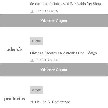
descuentos adicionales en Barakaldo Vet Shop
USADO 7 VECES
Obtener Cupón
CUPÓN
además
Obtenga Ahorros En ArtÍculos Con Código
USADO 14 VECES
Obtener Cupón
CUPÓN
productos
2€ De Dto. Y Comprando