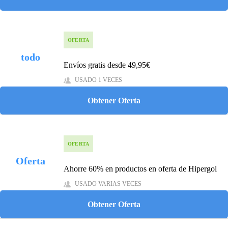
OFERTA
todo
Envíos gratis desde 49,95€
USADO 1 VECES
Obtener Oferta
OFERTA
Oferta
Ahorre 60% en productos en oferta de Hipergol
USADO VARIAS VECES
Obtener Oferta