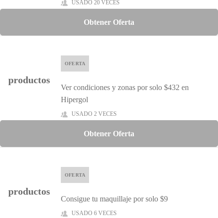
USADO 20 VECES
Obtener Oferta
OFERTA
productos
Ver condiciones y zonas por solo $432 en
Hipergol
USADO 2 VECES
Obtener Oferta
OFERTA
productos
Consigue tu maquillaje por solo $9
USADO 6 VECES