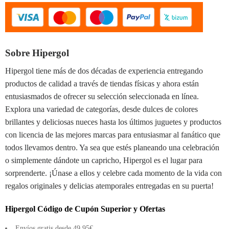
Sobre Hipergol
Hipergol tiene más de dos décadas de experiencia entregando
productos de calidad a través de tiendas físicas y ahora están
entusiasmados de ofrecer su selección seleccionada en línea.
Explora una variedad de categorías, desde dulces de colores
brillantes y deliciosas nueces hasta los últimos juguetes y productos
con licencia de las mejores marcas para entusiasmar al fanático que
todos llevamos dentro. Ya sea que estés planeando una celebración
o simplemente dándote un capricho, Hipergol es el lugar para
sorprenderte. ¡Únase a ellos y celebre cada momento de la vida con
regalos originales y delicias atemporales entregadas en su puerta!
Hipergol Código de Cupón Superior y Ofertas
Envíos gratis desde 49,95€