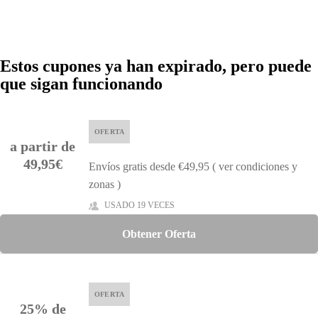
Estos cupones ya han expirado, pero puede
que sigan funcionando
OFERTA
a partir de
49,95€
Envíos gratis desde €49,95 ( ver condiciones y
zonas )
USADO 19 VECES
Obtener Oferta
OFERTA
25% de