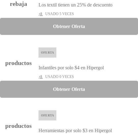
rebaja
Los textil tienen un 25% de descuento
USADO 5 VECES
Obtener Oferta
OFERTA
productos
Infantiles por solo $4 en Hipergol
USADO 0 VECES
Obtener Oferta
OFERTA
productos
Herramientas por solo $3 en Hipergol