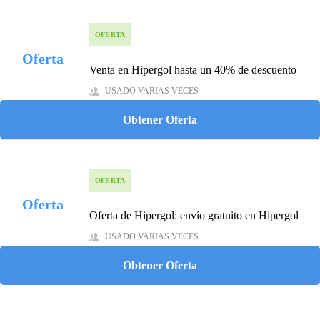
OFERTA
Oferta
Venta en Hipergol hasta un 40% de descuento
USADO VARIAS VECES
Obtener Oferta
OFERTA
Oferta
Oferta de Hipergol: envío gratuito en Hipergol
USADO VARIAS VECES
Obtener Oferta