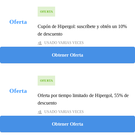
OFERTA
Oferta
Cupón de Hipergol: suscríbete y obtén un 10%
de descuento
USADO VARIAS VECES
Obtener Oferta
OFERTA
Oferta
Oferta por tiempo limitado de Hipergol, 55% de
descuento
USADO VARIAS VECES
Obtener Oferta