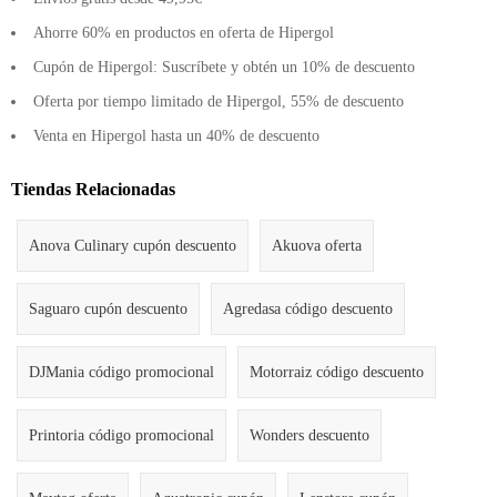
Ahorre 60% en productos en oferta de Hipergol
Cupón de Hipergol: Suscríbete y obtén un 10% de descuento
Oferta por tiempo limitado de Hipergol, 55% de descuento
Venta en Hipergol hasta un 40% de descuento
Tiendas Relacionadas
Anova Culinary cupón descuento
Akuova oferta
Saguaro cupón descuento
Agredasa código descuento
DJMania código promocional
Motorraiz código descuento
Printoria código promocional
Wonders descuento