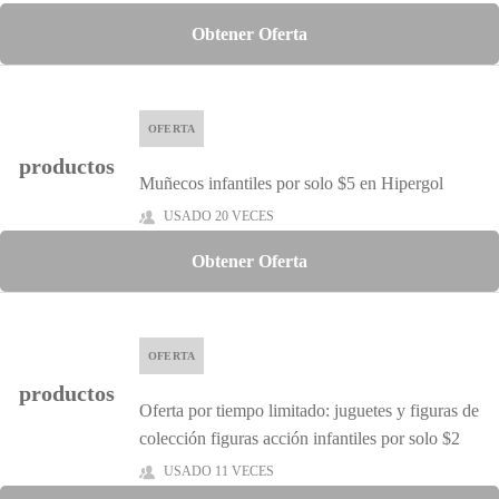
Obtener Oferta
OFERTA
productos
Muñecos infantiles por solo $5 en Hipergol
USADO 20 VECES
Obtener Oferta
OFERTA
productos
Oferta por tiempo limitado: juguetes y figuras de
colección figuras acción infantiles por solo $2
USADO 11 VECES