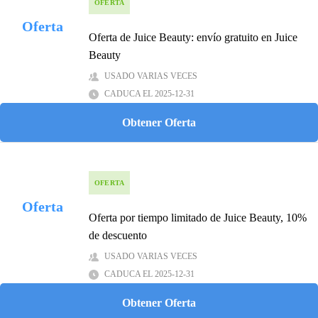
OFERTA
Oferta
Oferta de Juice Beauty: envío gratuito en Juice
Beauty
USADO VARIAS VECES
CADUCA EL 2025-12-31
Obtener Oferta
OFERTA
Oferta
Oferta por tiempo limitado de Juice Beauty, 10%
de descuento
USADO VARIAS VECES
CADUCA EL 2025-12-31
Obtener Oferta