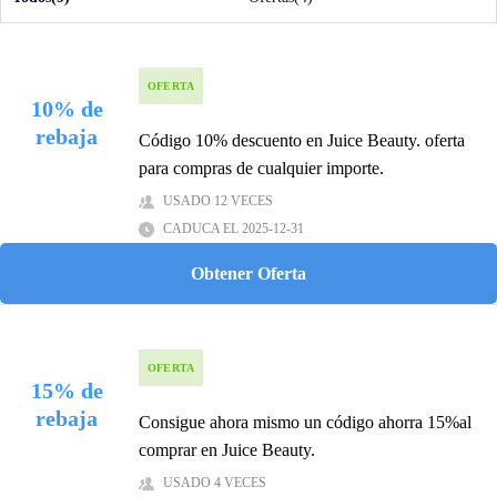
OFERTA
10% de
rebaja
Código 10% descuento en Juice Beauty. oferta
para compras de cualquier importe.
USADO 12 VECES
CADUCA EL 2025-12-31
Obtener Oferta
OFERTA
15% de
rebaja
Consigue ahora mismo un código ahorra 15%al
comprar en Juice Beauty.
USADO 4 VECES