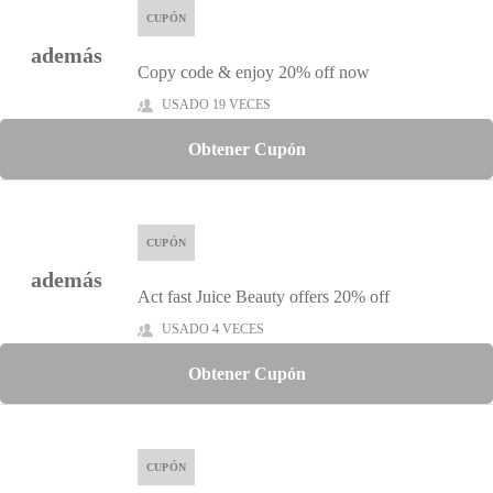
CUPÓN
además
Copy code & enjoy 20% off now
USADO 19 VECES
Obtener Cupón
CUPÓN
además
Act fast Juice Beauty offers 20% off
USADO 4 VECES
Obtener Cupón
CUPÓN