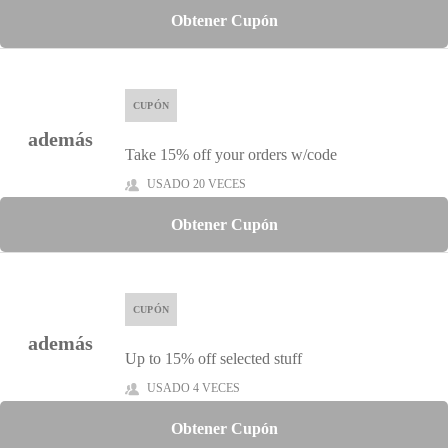
Obtener Cupón
CUPÓN
además
Take 15% off your orders w/code
USADO 20 VECES
Obtener Cupón
CUPÓN
además
Up to 15% off selected stuff
USADO 4 VECES
Obtener Cupón