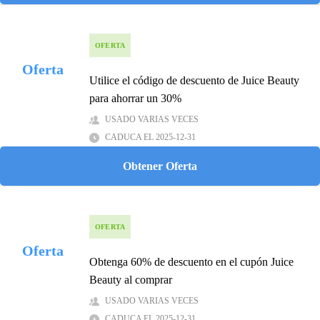
OFERTA
Oferta
Utilice el código de descuento de Juice Beauty
para ahorrar un 30%
USADO VARIAS VECES
CADUCA EL 2025-12-31
Obtener Oferta
OFERTA
Oferta
Obtenga 60% de descuento en el cupón Juice
Beauty al comprar
USADO VARIAS VECES
CADUCA EL 2025-12-31