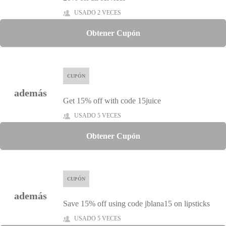
USADO 2 VECES
Obtener Cupón
CUPÓN
además
Get 15% off with code 15juice
USADO 5 VECES
Obtener Cupón
CUPÓN
además
Save 15% off using code jblana15 on lipsticks
USADO 5 VECES