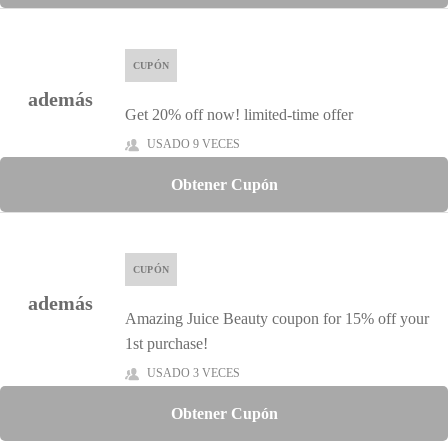
CUPÓN
además
Get 20% off now! limited-time offer
USADO 9 VECES
Obtener Cupón
CUPÓN
además
Amazing Juice Beauty coupon for 15% off your
1st purchase!
USADO 3 VECES
Obtener Cupón