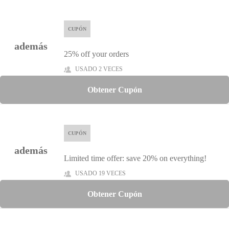
CUPÓN
además
25% off your orders
USADO 2 VECES
Obtener Cupón
CUPÓN
además
Limited time offer: save 20% on everything!
USADO 19 VECES
Obtener Cupón