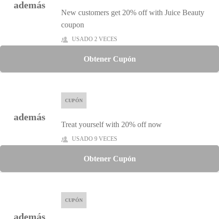
además
New customers get 20% off with Juice Beauty
coupon
USADO 2 VECES
Obtener Cupón
CUPÓN
además
Treat yourself with 20% off now
USADO 9 VECES
Obtener Cupón
CUPÓN
además