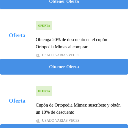
Obtener Oferta
OFERTA
Oferta
Obtenga 20% de descuento en el cupón
Ortopedia Mimas al comprar
USADO VARIAS VECES
Obtener Oferta
OFERTA
Oferta
Cupón de Ortopedia Mimas: suscríbete y obtén
un 10% de descuento
USADO VARIAS VECES