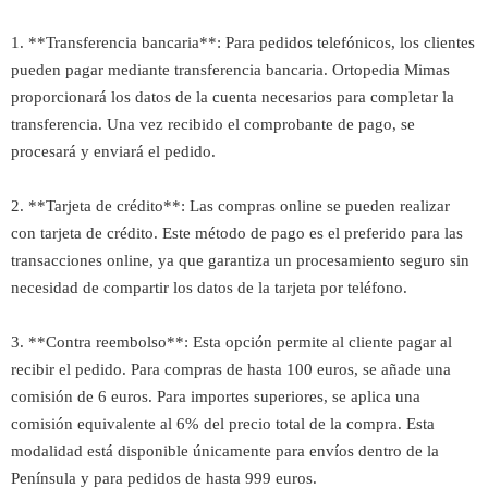
1. **Transferencia bancaria**: Para pedidos telefónicos, los clientes
pueden pagar mediante transferencia bancaria. Ortopedia Mimas
proporcionará los datos de la cuenta necesarios para completar la
transferencia. Una vez recibido el comprobante de pago, se
procesará y enviará el pedido.
2. **Tarjeta de crédito**: Las compras online se pueden realizar
con tarjeta de crédito. Este método de pago es el preferido para las
transacciones online, ya que garantiza un procesamiento seguro sin
necesidad de compartir los datos de la tarjeta por teléfono.
3. **Contra reembolso**: Esta opción permite al cliente pagar al
recibir el pedido. Para compras de hasta 100 euros, se añade una
comisión de 6 euros. Para importes superiores, se aplica una
comisión equivalente al 6% del precio total de la compra. Esta
modalidad está disponible únicamente para envíos dentro de la
Península y para pedidos de hasta 999 euros.