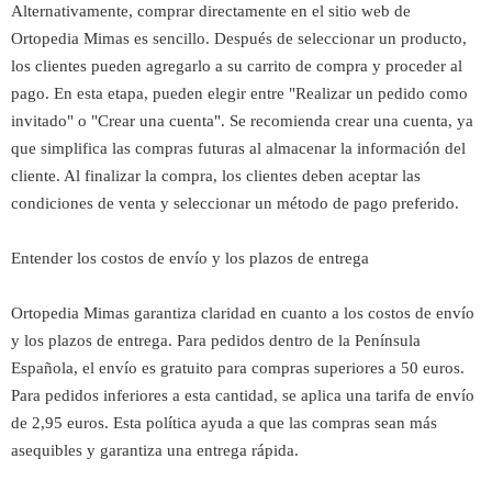
Alternativamente, comprar directamente en el sitio web de
Ortopedia Mimas es sencillo. Después de seleccionar un producto,
los clientes pueden agregarlo a su carrito de compra y proceder al
pago. En esta etapa, pueden elegir entre "Realizar un pedido como
invitado" o "Crear una cuenta". Se recomienda crear una cuenta, ya
que simplifica las compras futuras al almacenar la información del
cliente. Al finalizar la compra, los clientes deben aceptar las
condiciones de venta y seleccionar un método de pago preferido.
Entender los costos de envío y los plazos de entrega
Ortopedia Mimas garantiza claridad en cuanto a los costos de envío
y los plazos de entrega. Para pedidos dentro de la Península
Española, el envío es gratuito para compras superiores a 50 euros.
Para pedidos inferiores a esta cantidad, se aplica una tarifa de envío
de 2,95 euros. Esta política ayuda a que las compras sean más
asequibles y garantiza una entrega rápida.