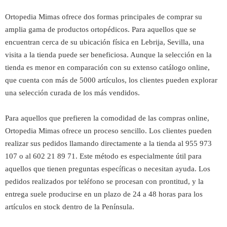
Ortopedia Mimas ofrece dos formas principales de comprar su
amplia gama de productos ortopédicos. Para aquellos que se
encuentran cerca de su ubicación física en Lebrija, Sevilla, una
visita a la tienda puede ser beneficiosa. Aunque la selección en la
tienda es menor en comparación con su extenso catálogo online,
que cuenta con más de 5000 artículos, los clientes pueden explorar
una selección curada de los más vendidos.
Para aquellos que prefieren la comodidad de las compras online,
Ortopedia Mimas ofrece un proceso sencillo. Los clientes pueden
realizar sus pedidos llamando directamente a la tienda al 955 973
107 o al 602 21 89 71. Este método es especialmente útil para
aquellos que tienen preguntas específicas o necesitan ayuda. Los
pedidos realizados por teléfono se procesan con prontitud, y la
entrega suele producirse en un plazo de 24 a 48 horas para los
artículos en stock dentro de la Península.