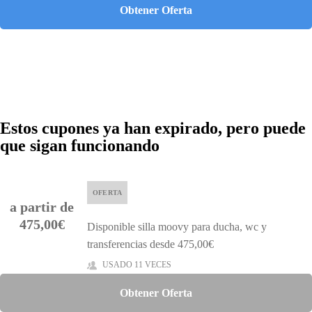
Obtener Oferta
Estos cupones ya han expirado, pero puede
que sigan funcionando
OFERTA
a partir de
475,00€
Disponible silla moovy para ducha, wc y
transferencias desde 475,00€
USADO 11 VECES
Obtener Oferta