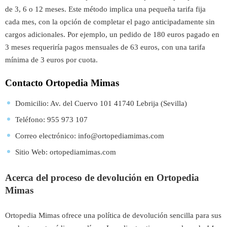
de 3, 6 o 12 meses. Este método implica una pequeña tarifa fija
cada mes, con la opción de completar el pago anticipadamente sin
cargos adicionales. Por ejemplo, un pedido de 180 euros pagado en
3 meses requeriría pagos mensuales de 63 euros, con una tarifa
mínima de 3 euros por cuota.
Contacto Ortopedia Mimas
Domicilio: Av. del Cuervo 101 41740 Lebrija (Sevilla)
Teléfono: 955 973 107
Correo electrónico:
info@
ortopediamimas.com
Sitio Web:
ortopediamimas.com
Acerca del proceso de devolución en Ortopedia
Mimas
Ortopedia Mimas ofrece una política de devolución sencilla para sus