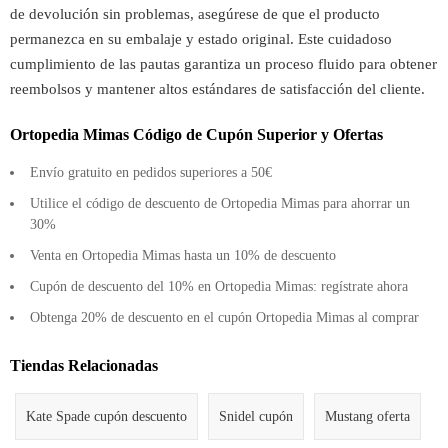
de devolución sin problemas, asegúrese de que el producto
permanezca en su embalaje y estado original. Este cuidadoso
cumplimiento de las pautas garantiza un proceso fluido para obtener
reembolsos y mantener altos estándares de satisfacción del cliente.
Ortopedia Mimas Código de Cupón Superior y Ofertas
Envío gratuito en pedidos superiores a 50€
Utilice el código de descuento de Ortopedia Mimas para ahorrar un
30%
Venta en Ortopedia Mimas hasta un 10% de descuento
Cupón de descuento del 10% en Ortopedia Mimas: regístrate ahora
Obtenga 20% de descuento en el cupón Ortopedia Mimas al comprar
Tiendas Relacionadas
Kate Spade cupón descuento
Snidel cupón
Mustang oferta