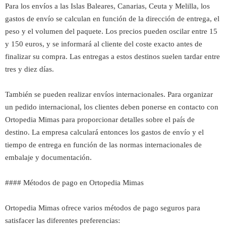
Para los envíos a las Islas Baleares, Canarias, Ceuta y Melilla, los
gastos de envío se calculan en función de la dirección de entrega, el
peso y el volumen del paquete. Los precios pueden oscilar entre 15
y 150 euros, y se informará al cliente del coste exacto antes de
finalizar su compra. Las entregas a estos destinos suelen tardar entre
tres y diez días.
También se pueden realizar envíos internacionales. Para organizar
un pedido internacional, los clientes deben ponerse en contacto con
Ortopedia Mimas para proporcionar detalles sobre el país de
destino. La empresa calculará entonces los gastos de envío y el
tiempo de entrega en función de las normas internacionales de
embalaje y documentación.
#### Métodos de pago en Ortopedia Mimas
Ortopedia Mimas ofrece varios métodos de pago seguros para
satisfacer las diferentes preferencias: