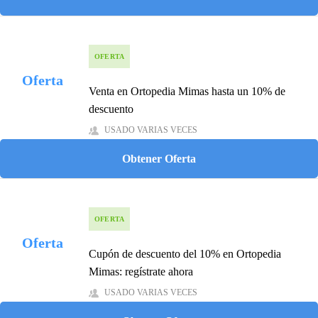
OFERTA
Oferta
Venta en Ortopedia Mimas hasta un 10% de
descuento
USADO VARIAS VECES
Obtener Oferta
OFERTA
Oferta
Cupón de descuento del 10% en Ortopedia
Mimas: regístrate ahora
USADO VARIAS VECES