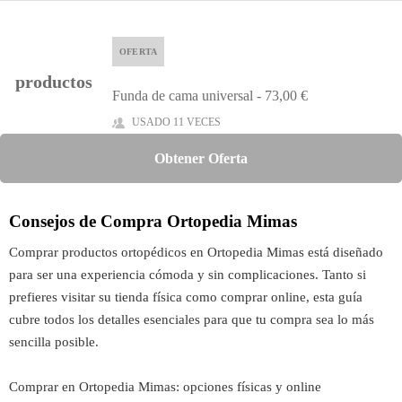
OFERTA
productos
Funda de cama universal - 73,00 €
USADO 11 VECES
Obtener Oferta
Consejos de Compra Ortopedia Mimas
Comprar productos ortopédicos en Ortopedia Mimas está diseñado
para ser una experiencia cómoda y sin complicaciones. Tanto si
prefieres visitar su tienda física como comprar online, esta guía
cubre todos los detalles esenciales para que tu compra sea lo más
sencilla posible.
Comprar en Ortopedia Mimas: opciones físicas y online