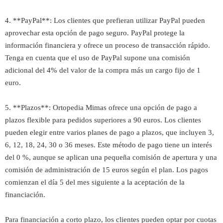
4. **PayPal**: Los clientes que prefieran utilizar PayPal pueden
aprovechar esta opción de pago seguro. PayPal protege la
información financiera y ofrece un proceso de transacción rápido.
Tenga en cuenta que el uso de PayPal supone una comisión
adicional del 4% del valor de la compra más un cargo fijo de 1
euro.
5. **Plazos**: Ortopedia Mimas ofrece una opción de pago a
plazos flexible para pedidos superiores a 90 euros. Los clientes
pueden elegir entre varios planes de pago a plazos, que incluyen 3,
6, 12, 18, 24, 30 o 36 meses. Este método de pago tiene un interés
del 0 %, aunque se aplican una pequeña comisión de apertura y una
comisión de administración de 15 euros según el plan. Los pagos
comienzan el día 5 del mes siguiente a la aceptación de la
financiación.
Para financiación a corto plazo, los clientes pueden optar por cuotas