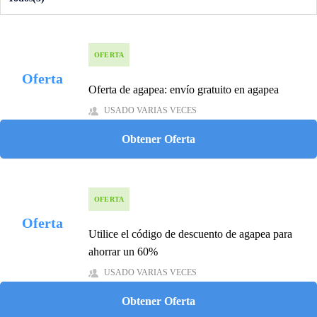
OFERTA
Oferta
Oferta de agapea: envío gratuito en agapea
USADO VARIAS VECES
Obtener Oferta
OFERTA
Oferta
Utilice el código de descuento de agapea para
ahorrar un 60%
USADO VARIAS VECES
Obtener Oferta