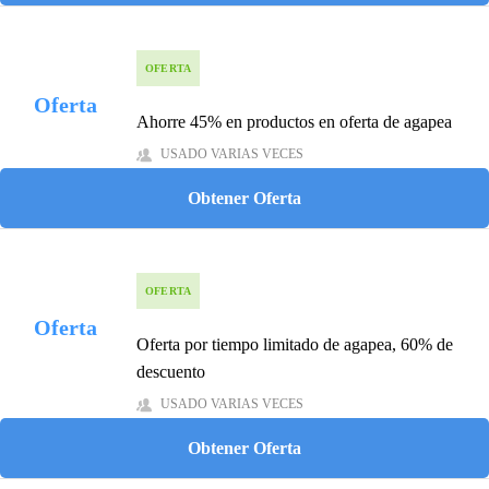
OFERTA
Oferta
Ahorre 45% en productos en oferta de agapea
USADO VARIAS VECES
Obtener Oferta
OFERTA
Oferta
Oferta por tiempo limitado de agapea, 60% de
descuento
USADO VARIAS VECES
Obtener Oferta