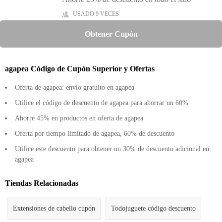
USADO 9 VECES
Obtener Cupón
agapea Código de Cupón Superior y Ofertas
Oferta de agapea: envío gratuito en agapea
Utilice el código de descuento de agapea para ahorrar un 60%
Ahorre 45% en productos en oferta de agapea
Oferta por tiempo limitado de agapea, 60% de descuento
Utilice este descuento para obtener un 30% de descuento adicional en
agapea
Tiendas Relacionadas
Extensiones de cabello cupón
Todojuguete código descuento