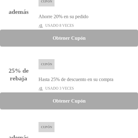
CUPÓN
además
Ahorre 20% en su pedido
USADO 8 VECES
Obtener Cupón
CUPÓN
25% de
rebaja
Hasta 25% de descuento en su compra
USADO 3 VECES
Obtener Cupón
CUPÓN
además