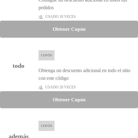
pedidos
USADO 18 VECES
Obtener Cupón
CUPÓN
todo
Obtenga un descuento adicional en todo el sitio
con este código
USADO 20 VECES
Obtener Cupón
CUPÓN
además