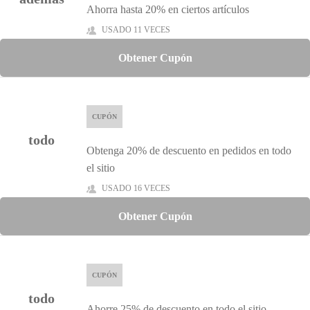
Ahorra hasta 20% en ciertos artículos
USADO 11 VECES
Obtener Cupón
CUPÓN
todo
Obtenga 20% de descuento en pedidos en todo
el sitio
USADO 16 VECES
Obtener Cupón
CUPÓN
todo
Ahorre 25% de descuento en todo el sitio