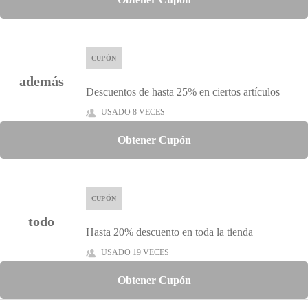
CUPÓN
además
Descuentos de hasta 25% en ciertos artículos
USADO 8 VECES
Obtener Cupón
CUPÓN
todo
Hasta 20% descuento en toda la tienda
USADO 19 VECES
Obtener Cupón