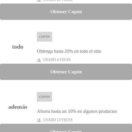
Obtener Cupón
CUPÓN
todo
Obtenga hasta 20% en todo el sitio
USADO 4 VECES
Obtener Cupón
CUPÓN
además
Ahorra hasta un 10% en algunos productos
USADO 13 VECES
Obtener Cupón