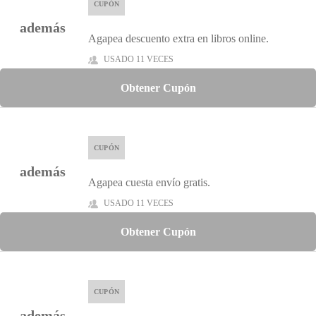
CUPÓN
además
Agapea descuento extra en libros online.
USADO 11 VECES
Obtener Cupón
CUPÓN
además
Agapea cuesta envío gratis.
USADO 11 VECES
Obtener Cupón
CUPÓN
además