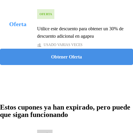
OFERTA
Oferta
Utilice este descuento para obtener un 30% de
descuento adicional en agapea
USADO VARIAS VECES
Obtener Oferta
Estos cupones ya han expirado, pero puede
que sigan funcionando