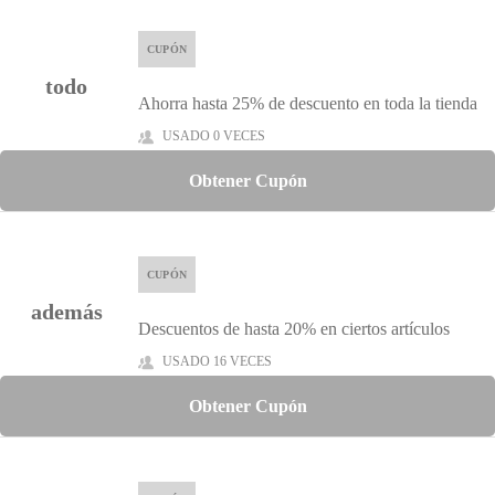
CUPÓN
todo
Ahorra hasta 25% de descuento en toda la tienda
USADO 0 VECES
Obtener Cupón
CUPÓN
además
Descuentos de hasta 20% en ciertos artículos
USADO 16 VECES
Obtener Cupón