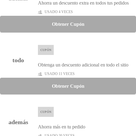
Ahorra un descuento extra en todos tus pedidos
USADO 4 VECES
Obtener Cupón
CUPÓN
todo
Obtenga un descuento adicional en todo el sitio
USADO 11 VECES
Obtener Cupón
CUPÓN
además
Ahorra más en tu pedido
USADO 20 VECES