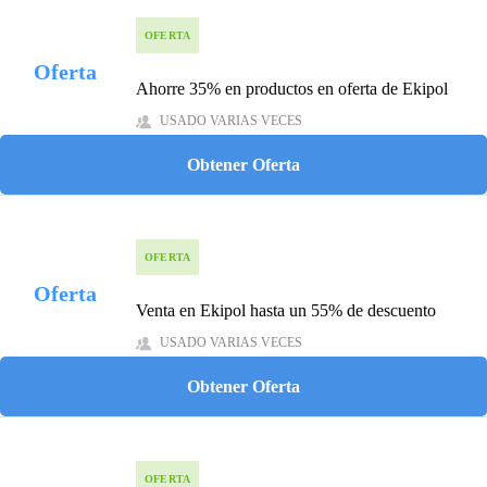
OFERTA
Oferta
Ahorre 35% en productos en oferta de Ekipol
USADO VARIAS VECES
Obtener Oferta
OFERTA
Oferta
Venta en Ekipol hasta un 55% de descuento
USADO VARIAS VECES
Obtener Oferta
OFERTA