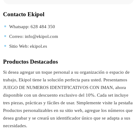
Si está afiliado a servicios policiales o de seguridad, Ekipol tiene
(Península) ofrecen envío gratuito en pedidos superiores a 50,00€
una oferta especial para usted. Al suscribirte a su newsletter podrás
para artículos de hasta 5kg de peso y medidas de hasta 50x50cm.
Contacto Ekipol
recibir un código de descuento del 5%. Esta oferta solo está
Para Baleares el envío es gratuito en pedidos superiores a 100,00€
disponible para policías, vigilantes, personal militar y personal de
y con un peso de hasta 5 kg. Además, los clientes de Portugal
Whatsapp: 628 484 350
seguridad privada. Para suscribirse, simplemente visite su sitio
(Península) podrán beneficiarse del envío gratuito en pedidos
Correo:
info@
ekipol.com
web y haga clic en el enlace especificado para suscribirse a nuestro
superiores a 100,00 € y con un peso de hasta 5 kg. Es importante
Sitio Web:
ekipol.es
boletín. Una vez que te suscribas, recibirás un código de descuento
tener en cuenta que ciertos artículos, como armas, municiones y
directamente en tu correo electrónico para aprovechar tu próxima
paquetes promocionales, no son elegibles para envío gratuito.
Productos Destacados
compra.
Todos los artículos en oferta o liquidación son elegibles para
entrega gratuita, pero de lo contrario se aplica un cargo de envío
Si desea agregar un toque personal a su organización o espacio de
mínimo de 10,00 €.
trabajo, Ekipol tiene la solución perfecta para usted. Presentamos
JUEGO DE NUMEROS IDENTIFICATIVOS CON IMAN, ahora
disponible con un descuento exclusivo del 10%. Cada set incluye
tres piezas, prácticas y fáciles de usar. Simplemente visite la pestaña
Productos personalizables en su sitio web, agregue los números que
desea grabar y se creará un identificador único que se adapta a sus
necesidades.