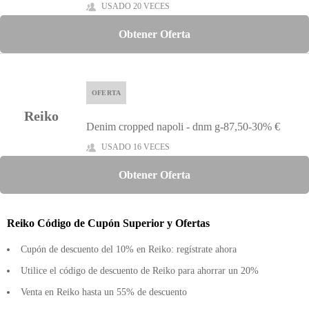
USADO 20 VECES
Obtener Oferta
OFERTA
Reiko
Denim cropped napoli - dnm g-87,50-30% €
USADO 16 VECES
Obtener Oferta
Reiko Código de Cupón Superior y Ofertas
Cupón de descuento del 10% en Reiko: regístrate ahora
Utilice el código de descuento de Reiko para ahorrar un 20%
Venta en Reiko hasta un 55% de descuento