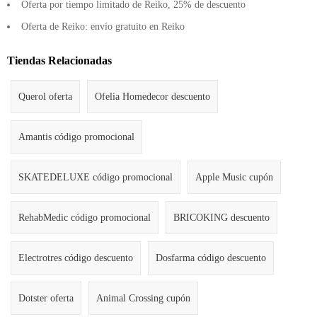
Oferta por tiempo limitado de Reiko, 25% de descuento
Oferta de Reiko: envío gratuito en Reiko
Tiendas Relacionadas
Querol oferta
Ofelia Homedecor descuento
Amantis código promocional
SKATEDELUXE código promocional
Apple Music cupón
RehabMedic código promocional
BRICOKING descuento
Electrotres código descuento
Dosfarma código descuento
Dotster oferta
Animal Crossing cupón