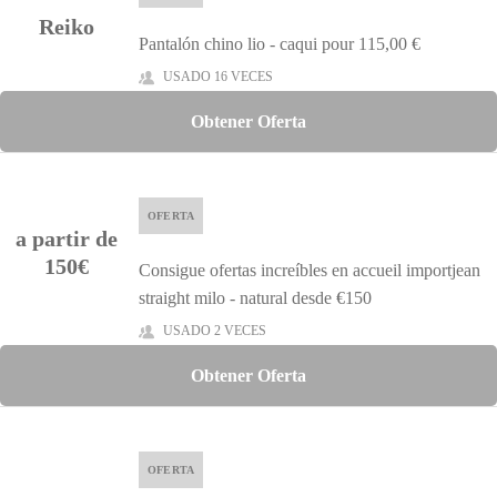
Reiko
Pantalón chino lio - caqui pour 115,00 €
USADO 16 VECES
Obtener Oferta
OFERTA
a partir de
150€
Consigue ofertas increíbles en accueil importjean
straight milo - natural desde €150
USADO 2 VECES
Obtener Oferta
OFERTA