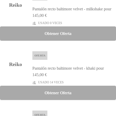
Reiko
Pantalón recto baltimore velvet - milkshake pour
145,00 €
USADO 0 VECES
Obtener Oferta
OFERTA
Reiko
Pantalón recto baltimore velvet - khaki pour
145,00 €
USADO 14 VECES
Obtener Oferta
OFERTA