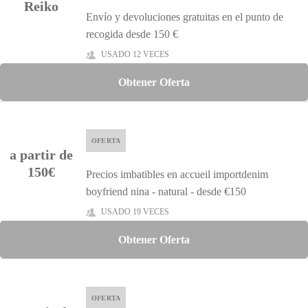
Reiko
Envío y devoluciones gratuitas en el punto de
recogida desde 150 €
USADO 12 VECES
Obtener Oferta
OFERTA
a partir de
150€
Precios imbatibles en accueil importdenim
boyfriend nina - natural - desde €150
USADO 19 VECES
Obtener Oferta
OFERTA