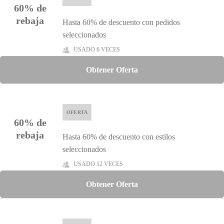
60% de
rebaja
Hasta 60% de descuento con pedidos
seleccionados
USADO 6 VECES
Obtener Oferta
OFERTA
60% de
rebaja
Hasta 60% de descuento con estilos
seleccionados
USADO 12 VECES
Obtener Oferta