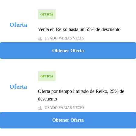
OFERTA
Oferta
Venta en Reiko hasta un 55% de descuento
USADO VARIAS VECES
Obtener Oferta
OFERTA
Oferta
Oferta por tiempo limitado de Reiko, 25% de
descuento
USADO VARIAS VECES
Obtener Oferta