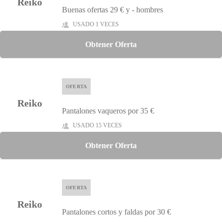
Reiko
Buenas ofertas 29 € y - hombres
USADO 1 VECES
Obtener Oferta
OFERTA
Reiko
Pantalones vaqueros por 35 €
USADO 15 VECES
Obtener Oferta
OFERTA
Reiko
Pantalones cortos y faldas por 30 €