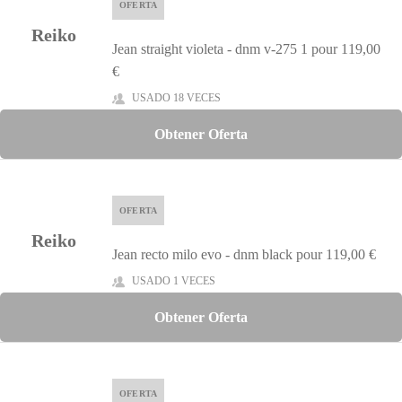
OFERTA
Reiko
Jean straight violeta - dnm v-275 1 pour 119,00
€
USADO 18 VECES
Obtener Oferta
OFERTA
Reiko
Jean recto milo evo - dnm black pour 119,00 €
USADO 1 VECES
Obtener Oferta
OFERTA