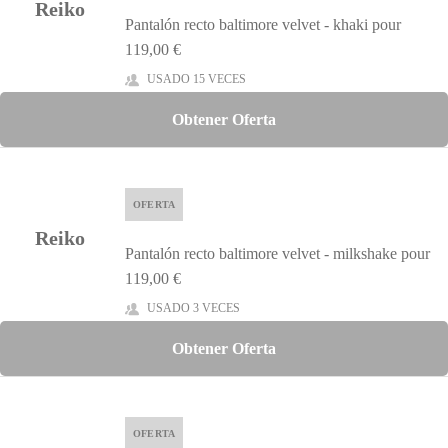
Reiko
Pantalón recto baltimore velvet - khaki pour
119,00 €
USADO 15 VECES
Obtener Oferta
OFERTA
Reiko
Pantalón recto baltimore velvet - milkshake pour
119,00 €
USADO 3 VECES
Obtener Oferta
OFERTA