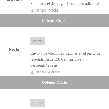
Solo hasta el domingo -10% cupón adicional
USADO 4 VECES
Obtener Cupón
OFERTA
Reiko
Envío y devoluciones gratuitas en el punto de
recogida desde 150 € en francia sin
descuento/rebajas
USADO 10 VECES
Obtener Oferta
OFERTA