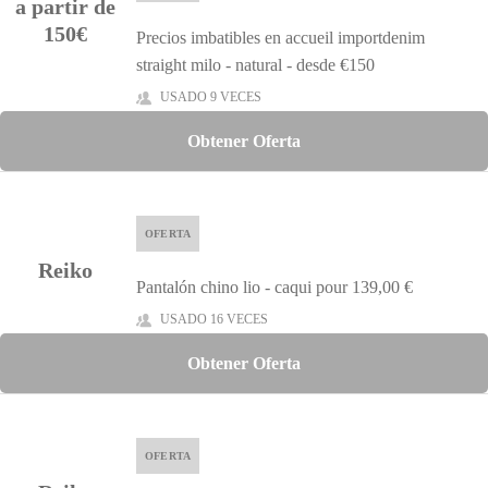
a partir de
150€
Precios imbatibles en accueil importdenim
straight milo - natural - desde €150
USADO 9 VECES
Obtener Oferta
OFERTA
Reiko
Pantalón chino lio - caqui pour 139,00 €
USADO 16 VECES
Obtener Oferta
OFERTA