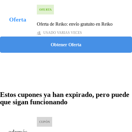
OFERTA
Oferta
Oferta de Reiko: envío gratuito en Reiko
USADO VARIAS VECES
Obtener Oferta
Estos cupones ya han expirado, pero puede
que sigan funcionando
CUPÓN
además